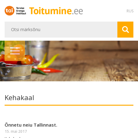
RUS
Kehakaal
Õnnetu neiu Tallinnast.
15. mai 2017