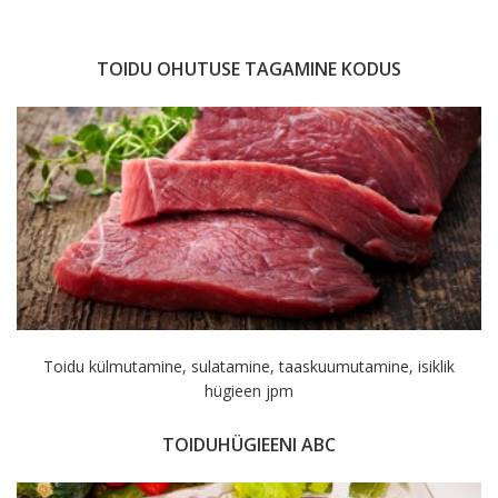
TOIDU OHUTUSE TAGAMINE KODUS
Toidu külmutamine, sulatamine, taaskuumutamine, isiklik
hügieen jpm
TOIDUHÜGIEENI ABC