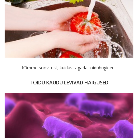
Kümme soovitust, kuidas tagada toiduhügieeni.
TOIDU KAUDU LEVIVAD HAIGUSED