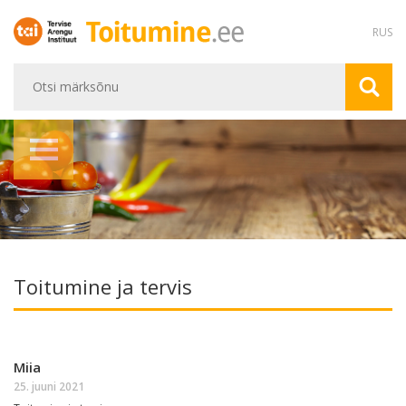
RUS
Toitumine ja tervis
Miia
25. juuni 2021