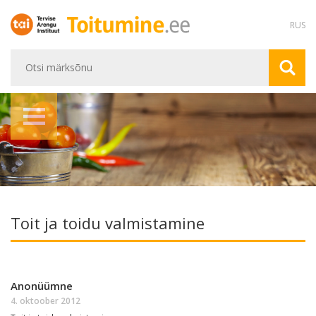
RUS
Toit ja toidu valmistamine
Anonüümne
4. oktoober 2012