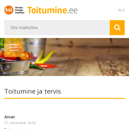
RUS
Toitumine ja tervis
Aivar
21. november 2016