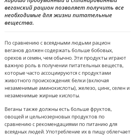
веганский рацион позволяет получить все
необходимые для жизни питательные
вещества.
По сравнению с всеядными людьми рацион
веганов должен содержать больше бобовых,
орехов и семян, чем обычно. Эти продукты играют
важную роль в получении питательных веществ,
которые часто ассоциируются с продуктами
животного происхождения: белки (включая
незаменимые аминокислоты), железо, цинк, селен и
незаменимые жирные кислоты.
Веганы также должны есть больше фруктов,
овощей и цельнозерновых продуктов по
сравнению с рекомендациями по питанию для
всеядных людей. Употребление их в пищу облегчает