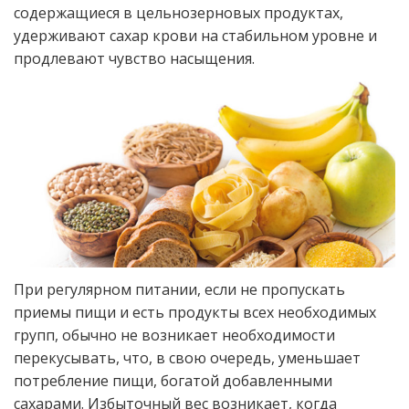
содержащиеся в цельнозерновых продуктах,
удерживают сахар крови на стабильном уровне и
продлевают чувство насыщения.
При регулярном питании, если не пропускать
приемы пищи и есть продукты всех необходимых
групп, обычно не возникает необходимости
перекусывать, что, в свою очередь, уменьшает
потребление пищи, богатой добавленными
сахарами. Избыточный вес возникает, когда