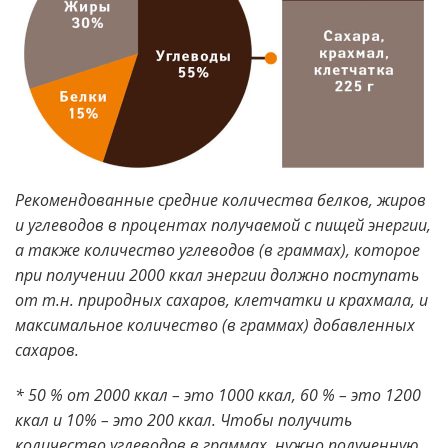
Рекомендованные средние количества белков, жиров
и углеводов в процентах получаемой с пищей энергии,
а также количество углеводов (в граммах), которое
при получении 2000 ккал энергии должно поступать
от т.н. природных сахаров, клетчатки и крахмала, и
максимальное количество (в граммах) добавленных
сахаров.
* 50 % от 2000 ккал – это 1000 ккал, 60 % – это 1200
ккал и 10% – это 200 ккал. Чтобы получить
количество углеводов в граммах, нужно полученную