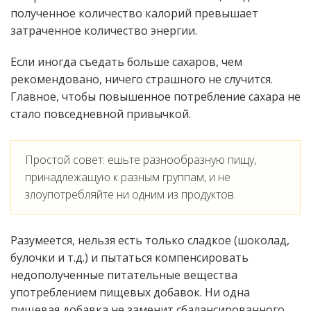
полученное количество калорий превышает
затраченное количество энергии.
Если иногда съедать больше сахаров, чем
рекомендовано, ничего страшного не случится.
Главное, чтобы повышенное потребление сахара не
стало повседневной привычкой.
Простой совет: ешьте разнообразную пищу,
принадлежащую к разным группам, и не
злоупотребляйте ни одним из продуктов.
Разумеется, нельзя есть только сладкое (шоколад,
булочки и т.д.) и пытаться компенсировать
недополученные питательные вещества
употреблением пищевых добавок. Ни одна
пищевая добавка не заменит сбалансированного