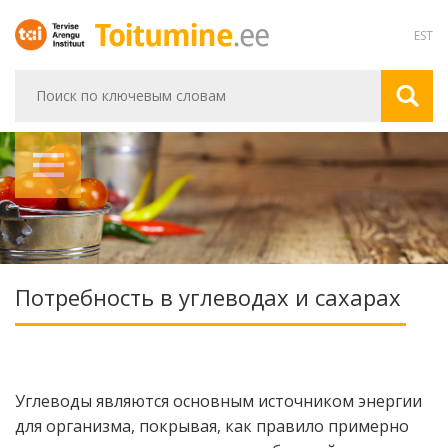
EST
Потребность в углеводах и сахарах
Углеводы являются основным источником энергии
для организма, покрывая, как правило примерно