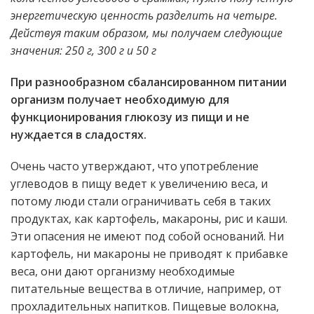
энергетическую ценность разделить на четыре.
Действуя таким образом, мы получаем следующие
значения: 250 г, 300 г и 50 г
При разнообразном сбалансированном питании
организм получает необходимую для
функционирования глюкозу из пищи и не
нуждается в сладостях.
Очень часто утверждают, что употребление
углеводов в пищу ведет к увеличению веса, и
потому люди стали ограничивать себя в таких
продуктах, как картофель, макароны, рис и каши.
Эти опасения не имеют под собой оснований. Ни
картофель, ни макароны не приводят к прибавке
веса, они дают организму необходимые
питательные вещества в отличие, например, от
прохладительных напитков. Пищевые волокна,