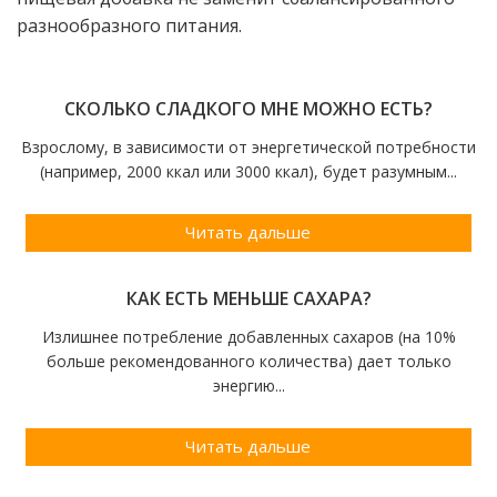
разнообразного питания.
СКОЛЬКО СЛАДКОГО МНЕ МОЖНО ЕСТЬ?
Взрослому, в зависимости от энергетической потребности
(например, 2000 ккал или 3000 ккал), будет разумным...
Читать дальше
КАК ЕСТЬ МЕНЬШЕ САХАРА?
Излишнее потребление добавленных сахаров (на 10%
больше рекомендованного количества) дает только
энергию...
Читать дальше